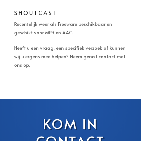
SHOUTCAST
Recentelijk weer als Freeware beschikbaar en
geschikt voor MP3 en AAC.
Heeft u een vraag, een specifiek verzoek of kunnen
wij u ergens mee helpen? Neem gerust contact met
ons op.
KOM IN
CONTACT