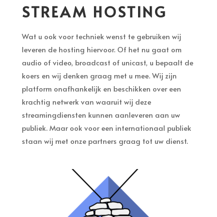
STREAM HOSTING
Wat u ook voor techniek wenst te gebruiken wij
leveren de hosting hiervoor. Of het nu gaat om
audio of video, broadcast of unicast, u bepaalt de
koers en wij denken graag met u mee. Wij zijn
platform onafhankelijk en beschikken over een
krachtig netwerk van waaruit wij deze
streamingdiensten kunnen aanleveren aan uw
publiek. Maar ook voor een internationaal publiek
staan wij met onze partners graag tot uw dienst.